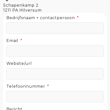
Schapenkamp 2
1211 PA Hilversum
Bedrijfsnaam + contactpersoon
Email
Website/url
Telefoonnummer
Bericht