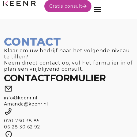
Gratis consult
CONTACT
Klaar om uw bedrijf naar het volgende niveau
te tillen?
Neem direct contact op, vul het formulier in of
plan een vrijblijvend consult.
CONTACTFORMULIER
info@keenr.nl
Amanda@keenr.nl
020-760 38 85
06-28 30 62 92