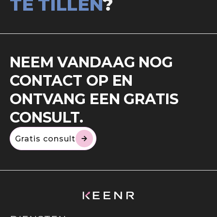
TE TILLEN
?
NEEM VANDAAG NOG
CONTACT OP EN
ONTVANG EEN GRATIS
CONSULT.
Gratis consult