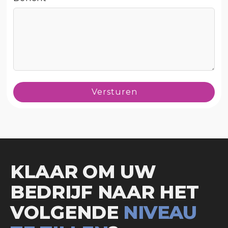
Versturen
KLAAR OM UW
BEDRIJF NAAR HET
VOLGENDE
NIVEAU