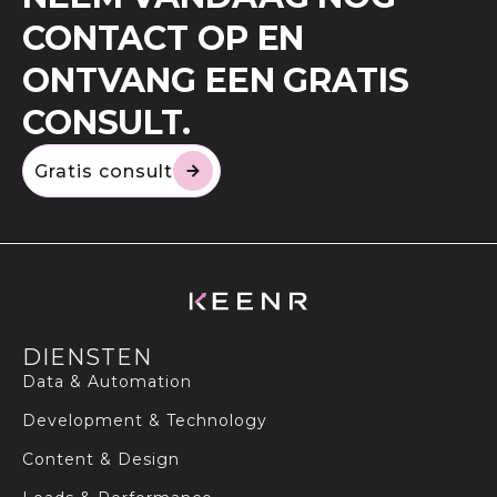
CONTACT OP EN
ONTVANG EEN GRATIS
CONSULT.
Gratis consult
DIENSTEN
Data & Automation
Development & Technology
Content & Design