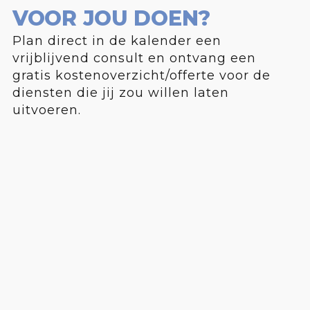
VOOR JOU DOEN?
Plan direct in de kalender een
vrijblijvend consult en ontvang een
gratis kostenoverzicht/offerte voor de
diensten die jij zou willen laten
uitvoeren.