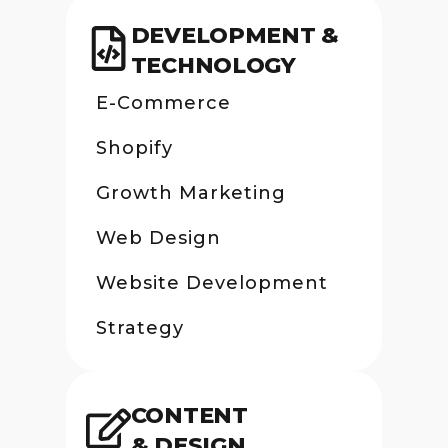
DEVELOPMENT &
TECHNOLOGY
E-Commerce
Shopify
Growth Marketing
Web Design
Website Development
Strategy
CONTENT
& DESIGN