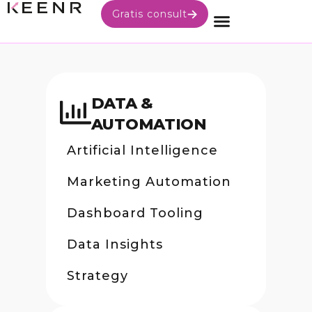
Gratis consult
DATA &
AUTOMATION
Artificial Intelligence
Marketing Automation
Dashboard Tooling
Data Insights
Strategy