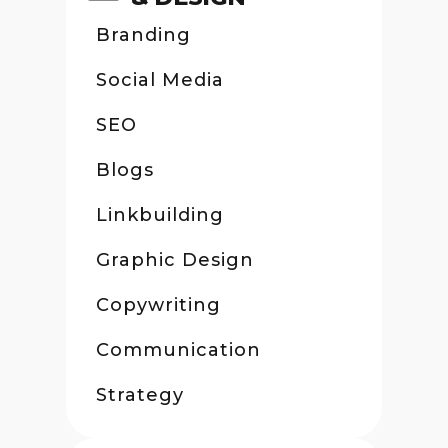
Branding
Social Media
SEO
Blogs
Linkbuilding
Graphic Design
Copywriting
Communication
Strategy