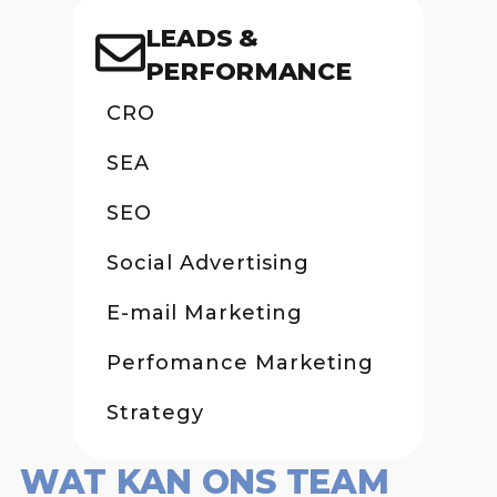
LEADS &
PERFORMANCE
CRO
SEA
SEO
Social Advertising
E-mail Marketing
Perfomance Marketing
Strategy
WAT KAN ONS TEAM